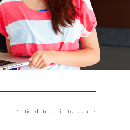
Política de tratamiento de datos