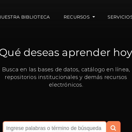
NUESTRA BIBLIOTECA
RECURSOS
SERVICIO
Qué deseas aprender ho
Busca en las bases de datos, catálogo en línea,
repositorios institucionales y demás recursos
electrónicos.