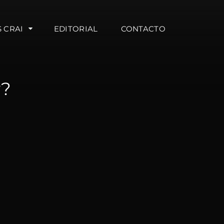
S CRAI
EDITORIAL
CONTACTO
y?