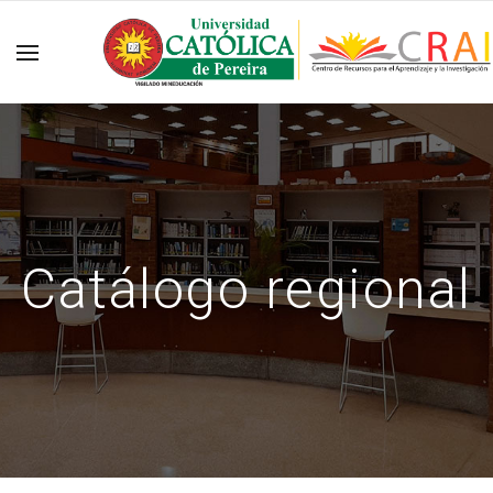
Catálogo regional