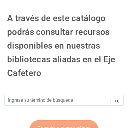
A través de este catálogo
podrás consultar recursos
disponibles en nuestras
bibliotecas aliadas en el Eje
Cafetero