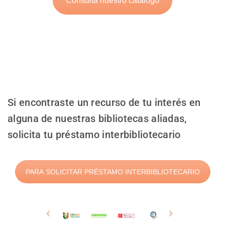
Consulta nuestro catálogo
Si encontraste un recurso de tu interés en
alguna de nuestras bibliotecas aliadas,
solicita tu préstamo interbibliotecario
PARA SOLICITAR PRÉSTAMO INTERBIBLIOTECARIO