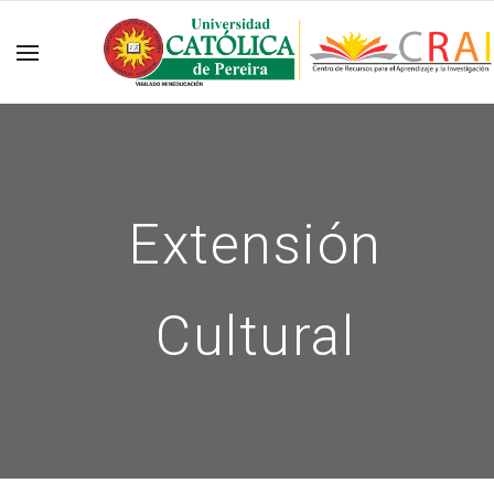
Extensión
Cultural