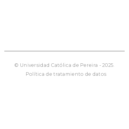
© Universidad Católica de Pereira - 2025.
Política de tratamiento de datos