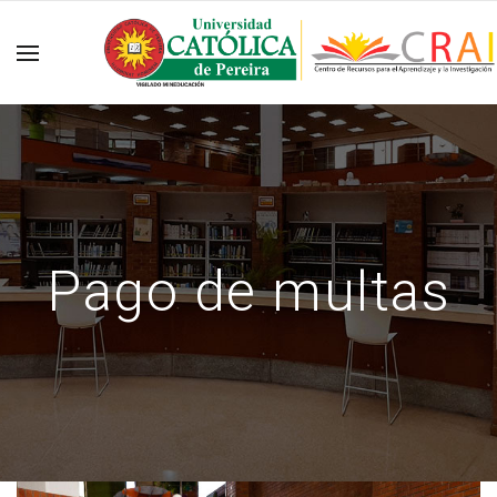
Pago de multas