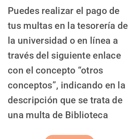
Puedes realizar el pago de
tus multas en la tesorería de
la universidad o en línea a
través del siguiente enlace
con el concepto “otros
conceptos”, indicando en la
descripción que se trata de
una multa de Biblioteca