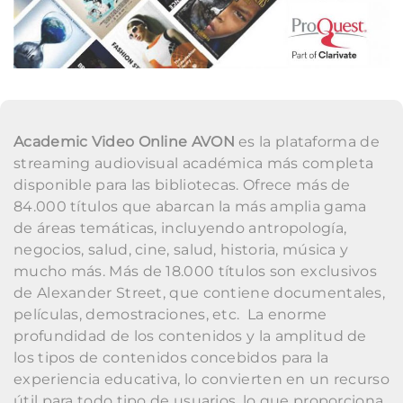
Academic Video Online
AVON
es la plataforma de
streaming audiovisual académica más completa
disponible para las bibliotecas. Ofrece más de
84.000 títulos que abarcan la más amplia gama
de áreas temáticas, incluyendo antropología,
negocios, salud, cine, salud, historia, música y
mucho más. Más de 18.000 títulos son exclusivos
de Alexander Street, que contiene documentales,
películas, demostraciones, etc. La enorme
profundidad de los contenidos y la amplitud de
los tipos de contenidos concebidos para la
experiencia educativa, lo convierten en un recurso
útil para todo tipo de usuarios, lo que proporciona