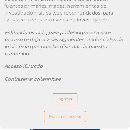
fuentes primarias, mapas, herramientas de
investigación, sitios web recomendados, para
satisfacer todos los niveles de investigación.
Estimado usuario, para poder ingresar a este
recurso te dejamos las siguientes credenciales de
inicio para que puedas disfrutar de nuestro
contenido.
Acceso ID: ucdp
Contraseña: britannicae
Ingresar
Evaluar el recurso