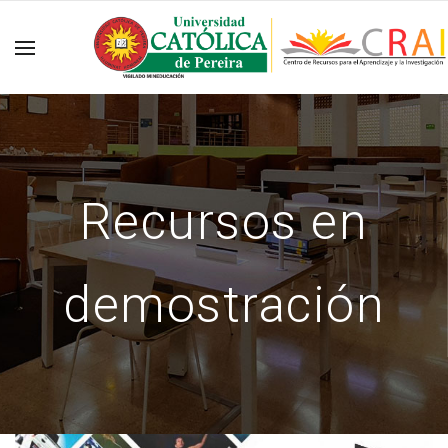
Recursos en
demostración