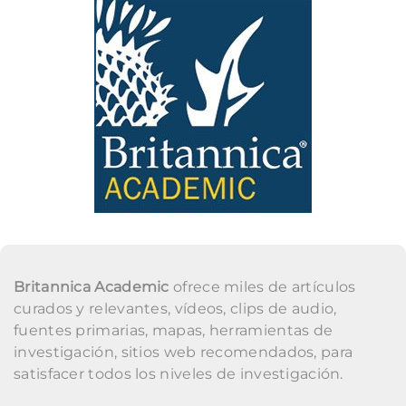
Britannica Academic
ofrece miles de artículos
curados y relevantes, vídeos, clips de audio,
fuentes primarias, mapas, herramientas de
investigación, sitios web recomendados, para
satisfacer todos los niveles de investigación.