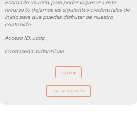
Estimado usuario, para poder ingresar a este
recurso te dejamos las siguientes credenciales de
inicio para que puedas disfrutar de nuestro
contenido.
Acceso ID: ucdp
Contraseña: britannicae
Ingresar
Evaluar el recurso