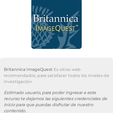
Britannica ImageQuest
Es sitios web
recomendados, para satisfacer todos los niveles de
investigación.
Estimado usuario, para poder ingresar a este
recurso te dejamos las siguientes credenciales de
inicio para que puedas disfrutar de nuestro
contenido.