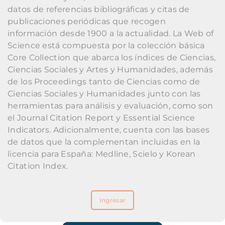
datos de referencias bibliográficas y citas de
publicaciones periódicas que recogen
información desde 1900 a la actualidad. La Web of
Science está compuesta por la colección básica
Core Collection que abarca los índices de Ciencias,
Ciencias Sociales y Artes y Humanidades, además
de los Proceedings tanto de Ciencias como de
Ciencias Sociales y Humanidades junto con las
herramientas para análisis y evaluación, como son
el Journal Citation Report y Essential Science
Indicators. Adicionalmente, cuenta con las bases
de datos que la complementan incluidas en la
licencia para España: Medline, Scielo y Korean
Citation Index.
Ingresar