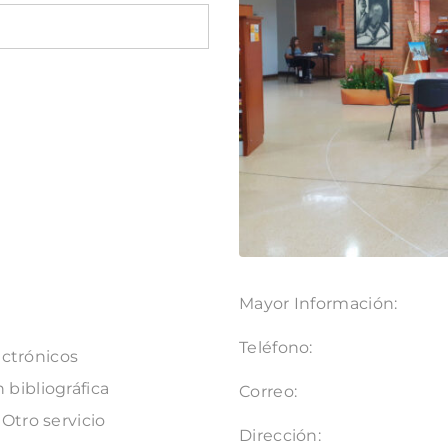
Mayor Información:
Teléfono:
ectrónicos
 bibliográfica
Correo:
Otro servicio
Dirección: