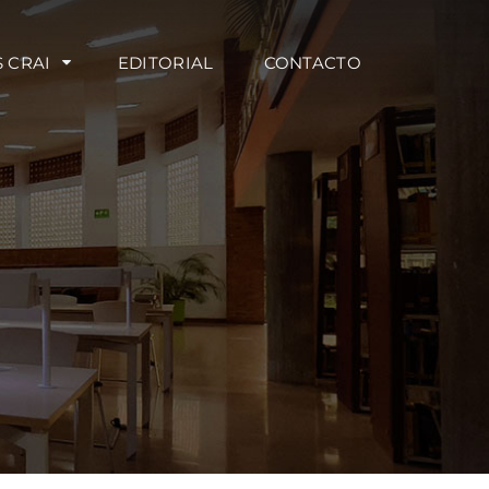
S CRAI
EDITORIAL
CONTACTO