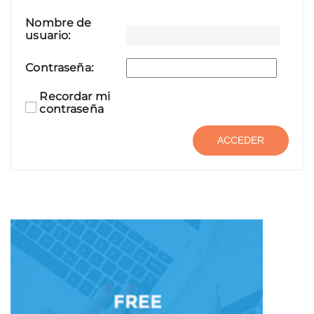
Nombre de
usuario:
Contraseña:
Recordar mi
contraseña
ACCEDER