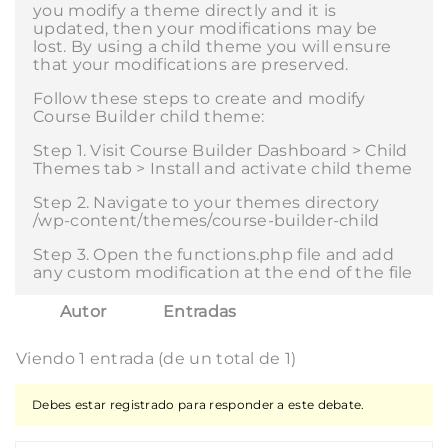
you modify a theme directly and it is
updated, then your modifications may be
lost. By using a child theme you will ensure
that your modifications are preserved.
Follow these steps to create and modify
Course Builder child theme:
Step 1. Visit Course Builder Dashboard > Child
Themes tab > Install and activate child theme
Step 2. Navigate to your themes directory
/wp-content/themes/course-builder-child
Step 3. Open the functions.php file and add
any custom modification at the end of the file
Autor
Entradas
Viendo 1 entrada (de un total de 1)
Debes estar registrado para responder a este debate.