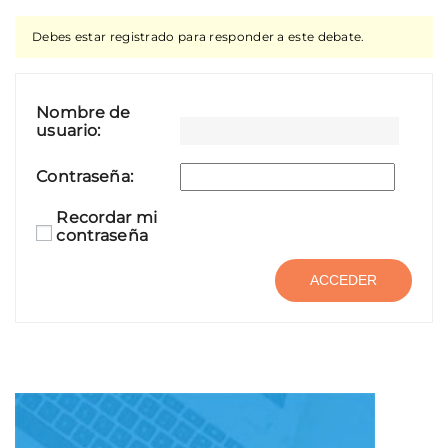
Debes estar registrado para responder a este debate.
Nombre de
usuario:
Contraseña:
Recordar mi
contraseña
ACCEDER